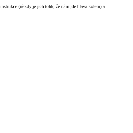
instrukce (někdy je jich tolik, že nám jde hlava kolem) a